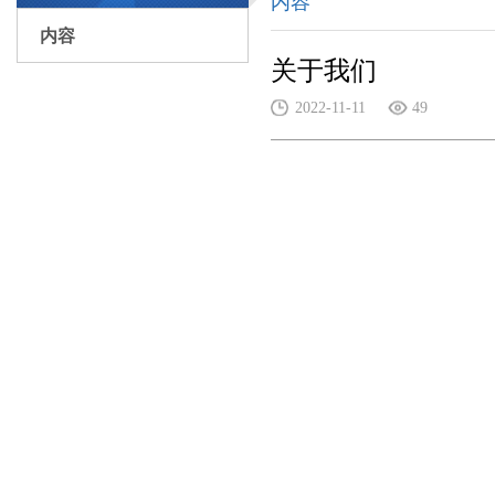
内容
内容
关于我们
2022-11-11
49