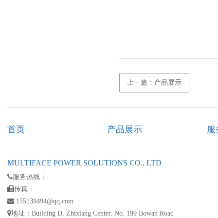
上一篇：产品展示
首页
产品展示
服
MULTIFACE POWER SOLUTIONS CO., LTD
服务热线：
传真：
155139494@qq.com
地址：Building D, Zhixiang Center, No. 199 Bowan Road