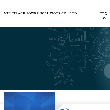
首页
HOME
首页